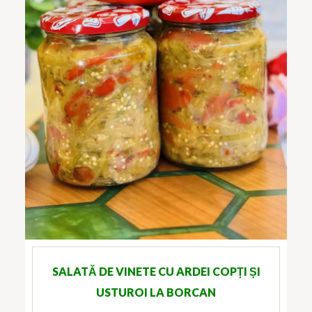
SALATĂ DE VINETE CU ARDEI COPȚI ȘI
USTUROI LA BORCAN