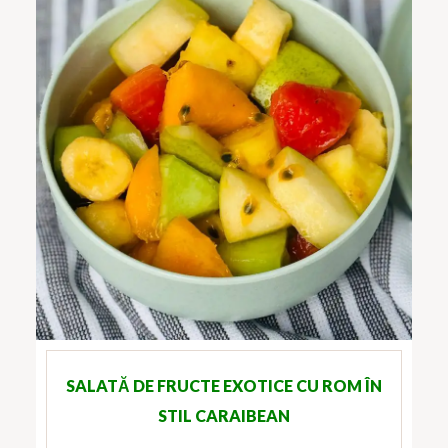
SALATĂ DE FRUCTE EXOTICE CU ROM ÎN
STIL CARAIBEAN