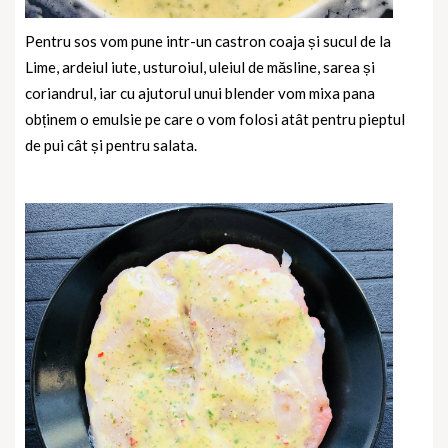
Pentru sos vom pune intr-un castron coaja și sucul de la
Lime, ardeiul iute, usturoiul, uleiul de măsline, sarea și
coriandrul, iar cu ajutorul unui blender vom mixa pana
obținem o emulsie pe care o vom folosi atât pentru pieptul
de pui cât și pentru salata.