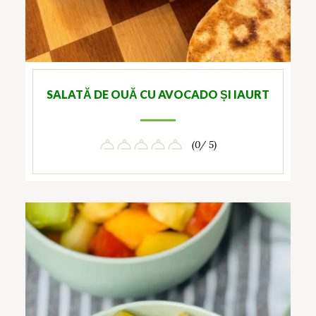
SALATĂ DE OUĂ CU AVOCADO ȘI IAURT
(0/ 5)