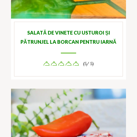
SALATĂ DE VINETE CU USTUROI ȘI
PĂTRUNJEL LA BORCAN PENTRU IARNĂ
(5/ 5)