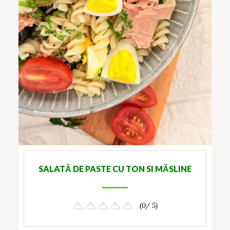
SALATĂ DE PASTE CU TON SI MĂSLINE
(0/ 5)