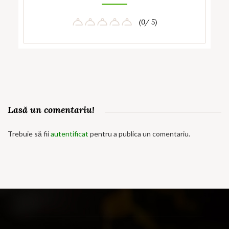
(0/ 5)
Lasă un comentariu!
Trebuie să fii
autentificat
pentru a publica un comentariu.