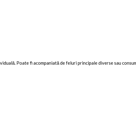
ividuală. Poate fi acompaniată de feluri principale diverse sau cons