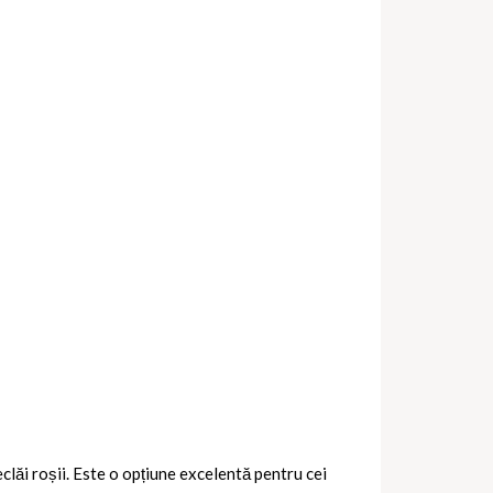
clăi roșii. Este o opțiune excelentă pentru cei