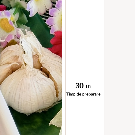
30
m
Timp de preparare