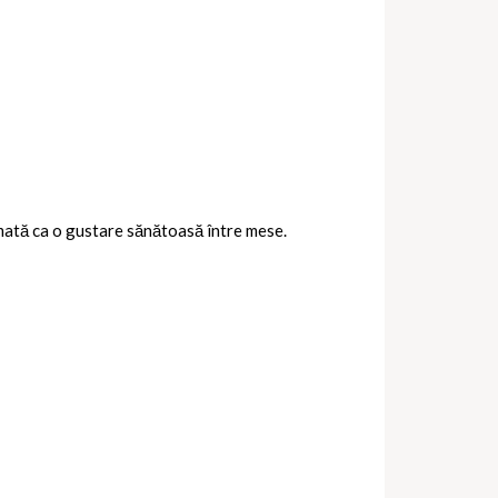
umată ca o gustare sănătoasă între mese.