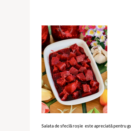
Salata de sfeclă roșie este apreciată pentru gu