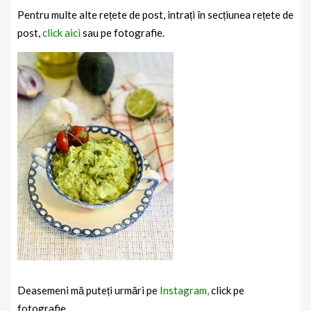
Pentru multe alte rețete de post, intrați în secțiunea rețete de
post,
click aici
sau pe fotografie.
Deasemeni mă puteți urmări pe
Instagram,
click pe
fotografie.