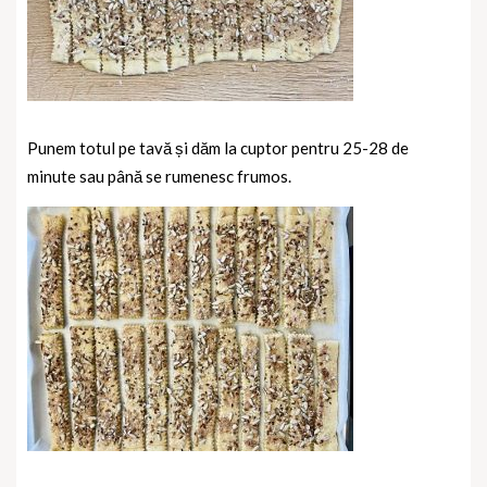
Punem totul pe tavă și dăm la cuptor pentru 25-28 de
minute sau până se rumenesc frumos.