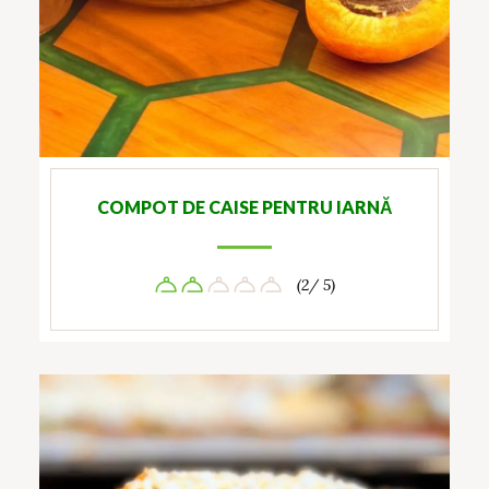
COMPOT DE CAISE PENTRU IARNĂ
(2/ 5)