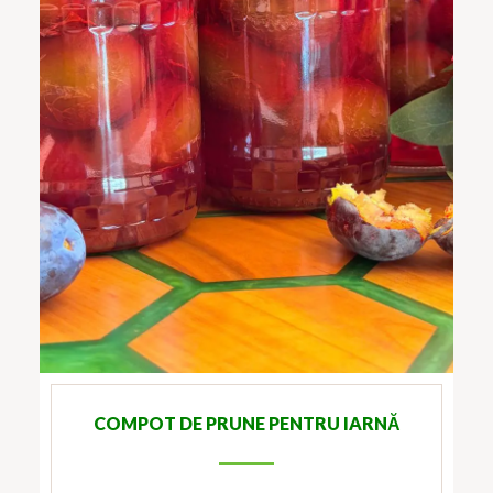
COMPOT DE PRUNE PENTRU IARNĂ