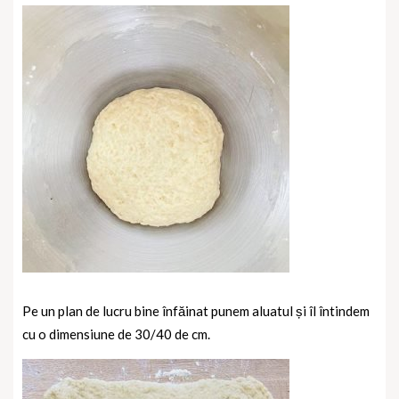
Pe un plan de lucru bine înfăinat punem aluatul și îl întindem
cu o dimensiune de 30/40 de cm.