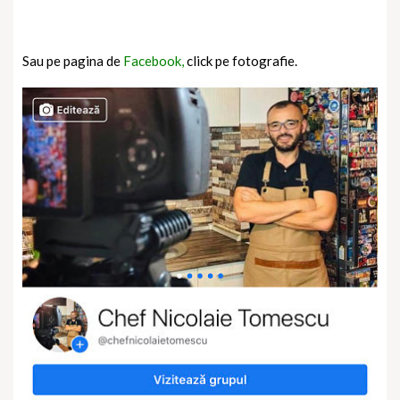
Sau pe pagina de
Facebook,
click pe fotografie.