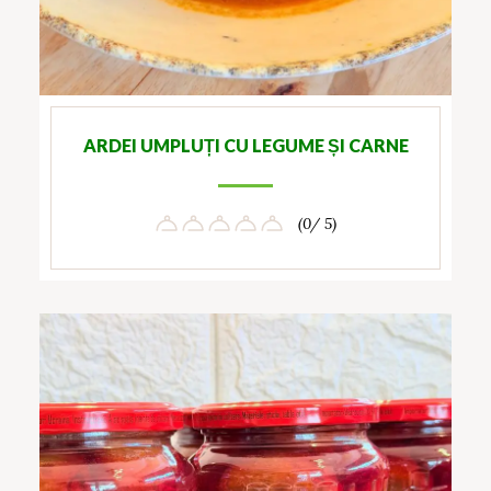
ARDEI UMPLUȚI CU LEGUME ȘI CARNE
(0/ 5)