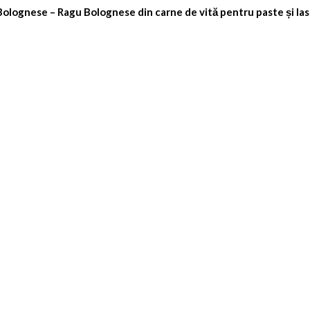
Bolognese – Ragu Bolognese din carne de vită pentru paste și la