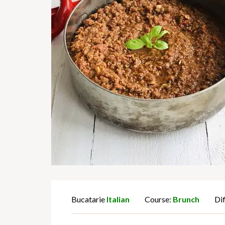
Bucatarie
Italian
Course:
Brunch
Dif