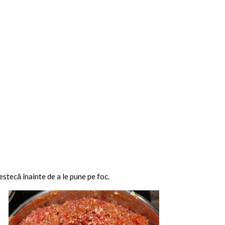
estecă înainte de a le pune pe foc.