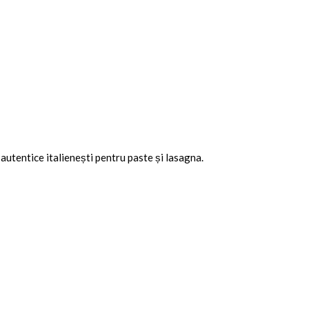
utentice italienești pentru paste și lasagna.