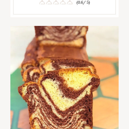
(0.6/ 5)