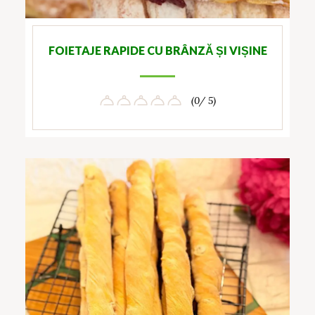
FOIETAJE RAPIDE CU BRÂNZĂ ȘI VIȘINE
(0/ 5)