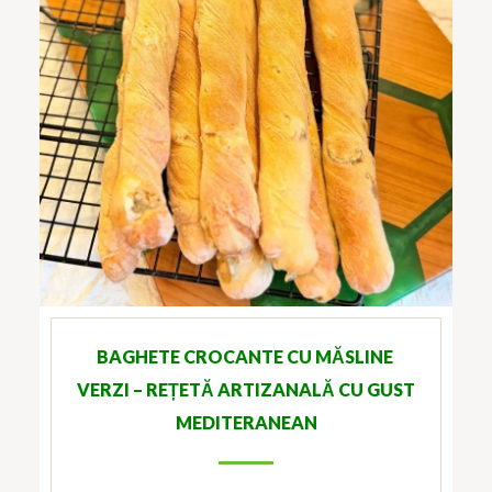
BAGHETE CROCANTE CU MĂSLINE
VERZI – REȚETĂ ARTIZANALĂ CU GUST
MEDITERANEAN