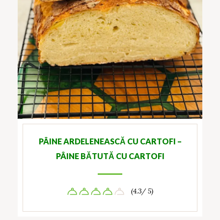
PÂINE ARDELENEASCĂ CU CARTOFI –
PÂINE BĂTUTĂ CU CARTOFI
(4.3/ 5)