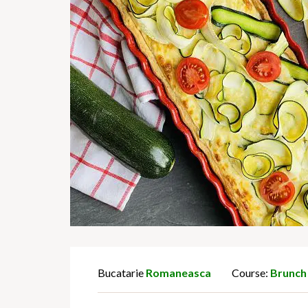
Bucatarie
Romaneasca
Course:
Brunch