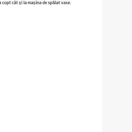
a copt cât și la mașina de spălat vase.