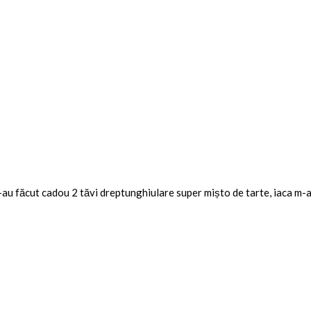
au făcut cadou 2 tăvi dreptunghiulare super mișto de tarte, iaca m-