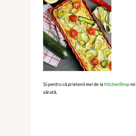
Și pentru că prietenii mei de la
KitchenShop
mi-
sărată.