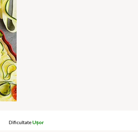
Dificultate
Ușor