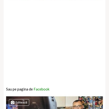
Sau pe pagina de
Facebook