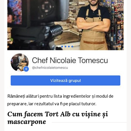
Rămâneți alături pentru lista ingredientelor și modul de
preparare, iar rezultatul va fi pe placul tuturor.
Cum facem Tort Alb cu vișine și
mascarpone