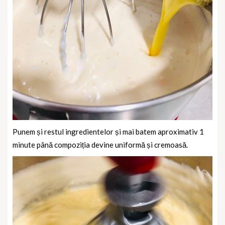
Punem și restul ingredientelor și mai batem aproximativ 1
minute până compoziția devine uniformă și cremoasă.