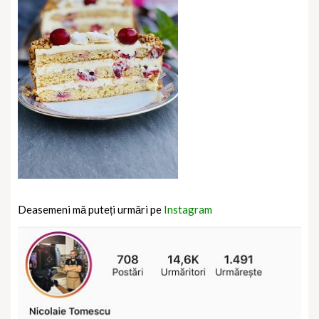
Deasemeni mă puteți urmări pe
Instagram