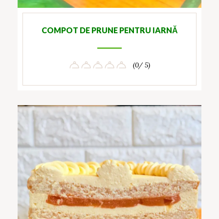
COMPOT DE PRUNE PENTRU IARNĂ
(0/ 5)