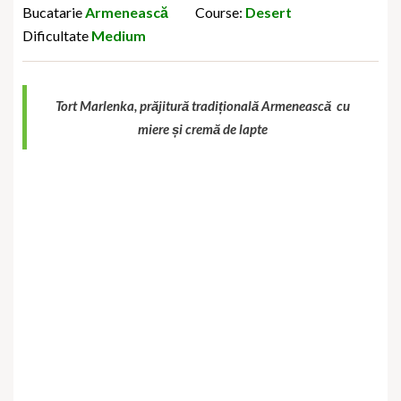
Bucatarie
Armenească
Course:
Desert
Dificultate
Medium
Tort Marlenka, prăjitură tradițională Armenească cu
miere și cremă de lapte