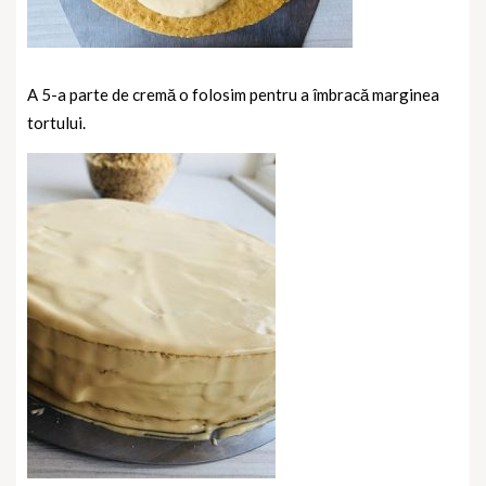
A 5-a parte de cremă o folosim pentru a îmbracă marginea
tortului.