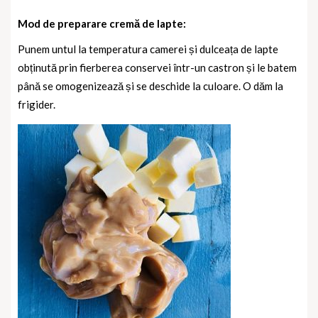
Mod de preparare cremă de lapte:
Punem untul la temperatura camerei și dulceața de lapte
obținută prin fierberea conservei într-un castron și le batem
până se omogenizează și se deschide la culoare. O dăm la
frigider.