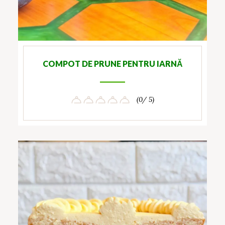
COMPOT DE PRUNE PENTRU IARNĂ
(0/ 5)