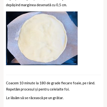
depășind marginea desenată cu 0,5 cm.
Coacem 10 minute la 180 de grade fiecare foaie, pe rând.
Repetăm procesul și pentru celelalte foi.
Le lăsăm să se răcească pe un grătar.