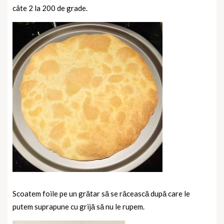
câte 2 la 200 de grade.
Scoatem foile pe un grătar să se răcească după care le
putem suprapune cu grijă să nu le rupem.