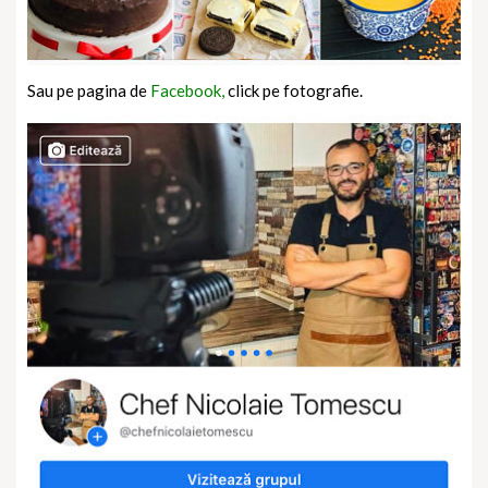
Sau pe pagina de
Facebook,
click pe fotografie.