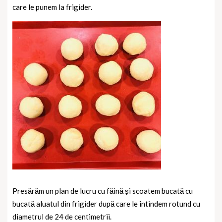
care le punem la frigider.
Presărăm un plan de lucru cu făină și scoatem bucată cu
bucată aluatul din frigider după care le întindem rotund cu
diametrul de 24 de centimetrii.