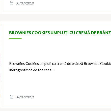
03/07/2019
BROWNIES COOKIES UMPLUȚI CU CREMĂ DE BRÂN
Brownies Cookies umpluți cu cremă de brânză Brownies Cookies
îndrăgostit de de tot ceea…
02/07/2019