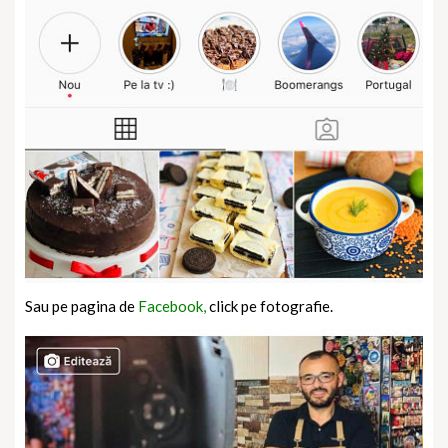
Sau pe pagina de
Facebook,
click pe fotografie.