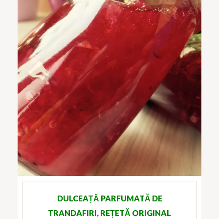
DULCEAȚĂ PARFUMATĂ DE
TRANDAFIRI, REȚETĂ ORIGINAL