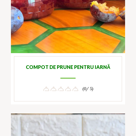
COMPOT DE PRUNE PENTRU IARNĂ
(0/ 5)