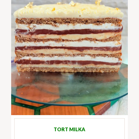
TORT MILKA