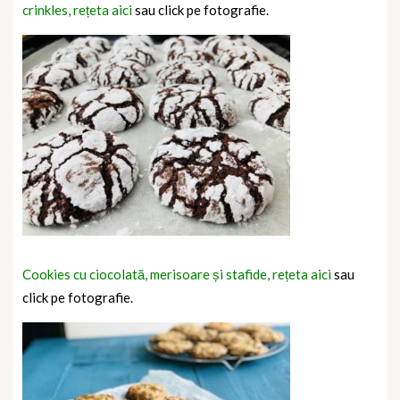
crinkles, rețeta aici
sau click pe fotografie.
Cookies cu ciocolată, merisoare și stafide, rețeta aici
sau
click pe fotografie.