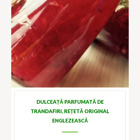
DULCEAȚĂ PARFUMATĂ DE
TRANDAFIRI, REȚETĂ ORIGINAL
ENGLEZEASCĂ