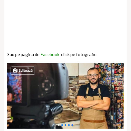
Sau pe pagina de
Facebook,
click pe fotografie.