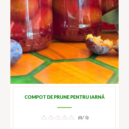
COMPOT DE PRUNE PENTRU IARNĂ
(0/ 5)