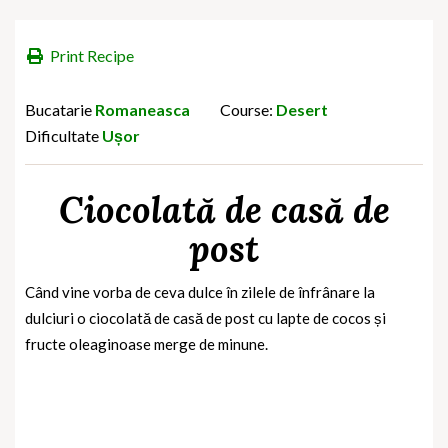
Print Recipe
Bucatarie
Romaneasca
Course:
Desert
Dificultate
Ușor
Ciocolată de casă de
post
Când vine vorba de ceva dulce în zilele de înfrânare la
dulciuri o ciocolată de casă de post cu lapte de cocos și
fructe oleaginoase merge de minune.