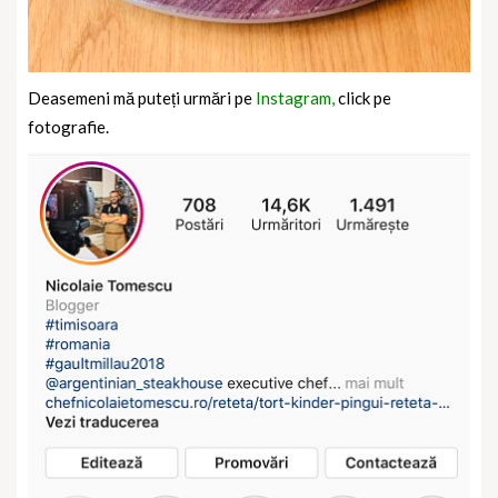
Deasemeni mă puteți urmări pe
Instagram,
click pe
fotografie.