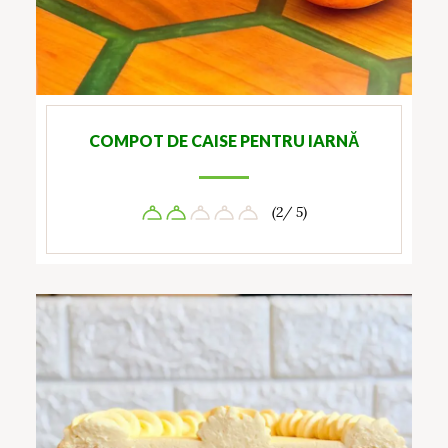
COMPOT DE CAISE PENTRU IARNĂ
(2/ 5)