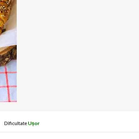
Dificultate
Ușor