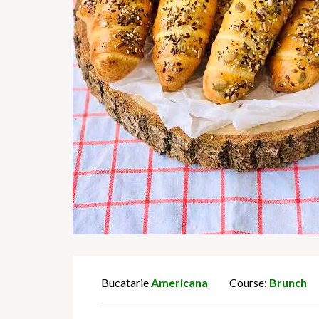
Bucatarie
Americana
Course:
Brunch