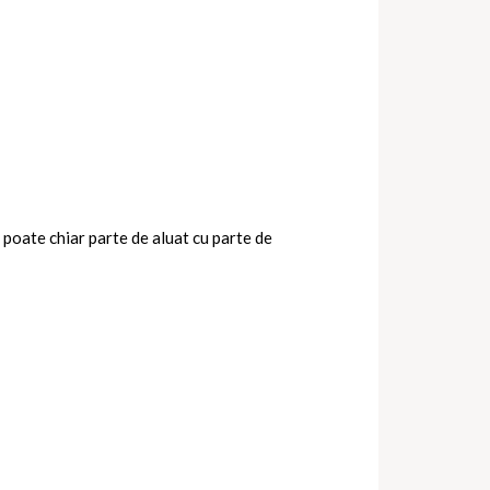
 poate chiar parte de aluat cu parte de