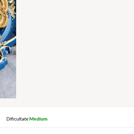
Dificultate
Medium