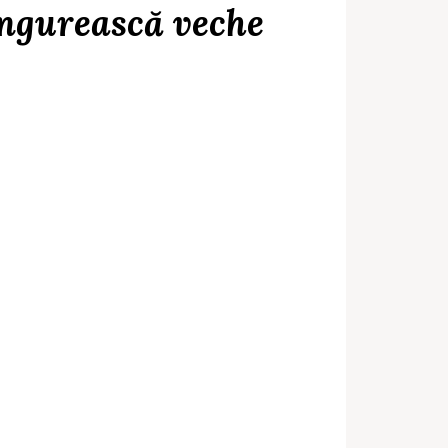
ungurească veche