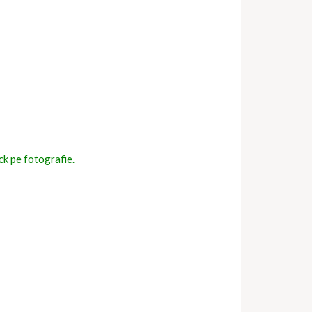
ick pe fotografie.