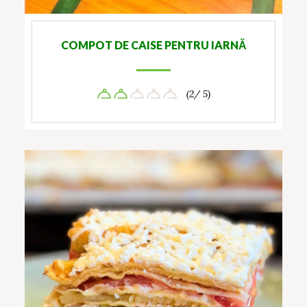
COMPOT DE CAISE PENTRU IARNĂ
(2/ 5)