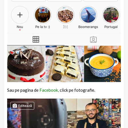
Sau pe pagina de
Facebook,
click pe fotografie.