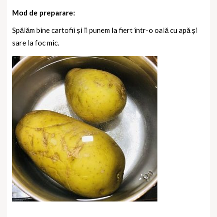
Mod de preparare:
Spălăm bine cartofii și îi punem la fiert într-o oală cu apă și
sare la foc mic.