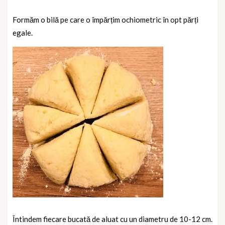
Formăm o bilă pe care o împărțim ochiometric în opt părți
egale.
Întindem fiecare bucată de aluat cu un diametru de 10-12 cm.