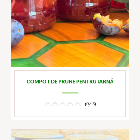
COMPOT DE PRUNE PENTRU IARNĂ
(0/ 5)