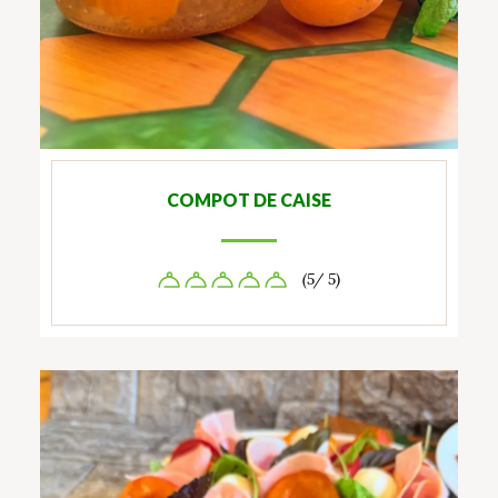
COMPOT DE CAISE
(5/ 5)