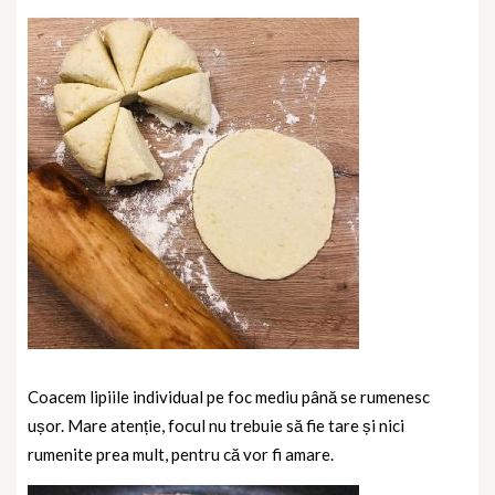
Coacem lipiile individual pe foc mediu până se rumenesc
ușor. Mare atenție, focul nu trebuie să fie tare și nici
rumenite prea mult, pentru că vor fi amare.