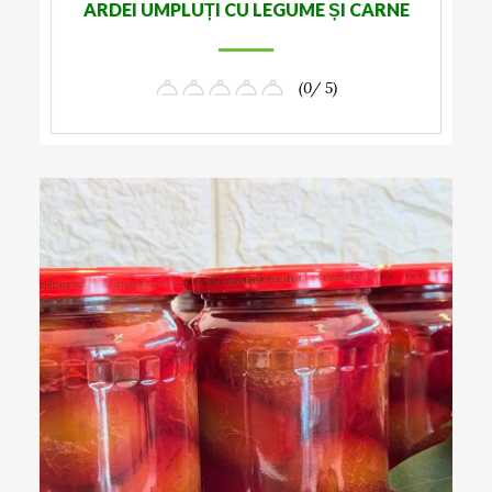
ARDEI UMPLUȚI CU LEGUME ȘI CARNE
(0/ 5)