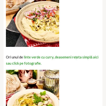
Ori unul de
linte verde cu curry, deasemeni rețeta simplă aici
sau click pe fotografie.