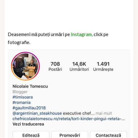
Deasemeni mă puteți urmări pe
Instagram,
click pe
fotografie.