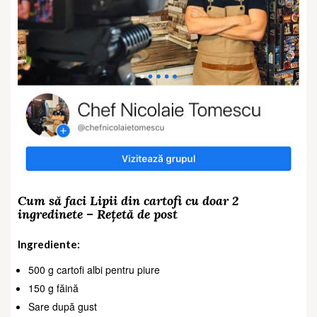
Cum să faci Lipii din cartofi cu doar 2
ingredinete – Rețetă de post
Ingrediente:
500 g cartofi albi pentru piure
150 g făină
Sare după gust