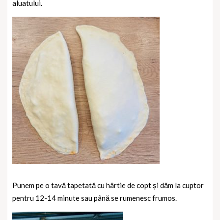
aluatului.
Punem pe o tavă tapetată cu hârtie de copt și dăm la cuptor
pentru 12-14 minute sau până se rumenesc frumos.