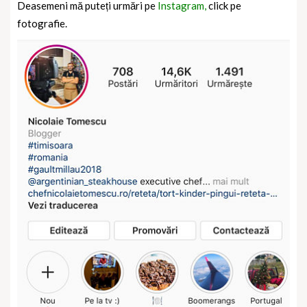
Deasemeni mă puteți urmări pe
Instagram,
click pe
fotografie.