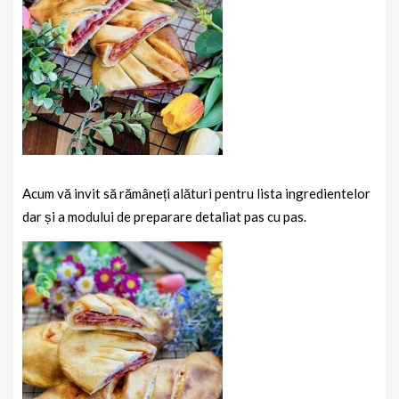
Acum vă invit să rămâneți alături pentru lista ingredientelor
dar și a modului de preparare detaliat pas cu pas.