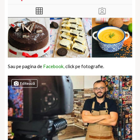
Sau pe pagina de
Facebook,
click pe fotografie.