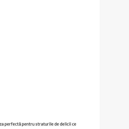
a perfectă pentru straturile de delicii ce