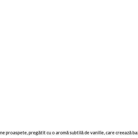
ne proaspete, pregătit cu o aromă subtilă de vanilie, care creează baz