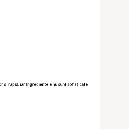
 și rapid, iar Ingredientele nu sunt sofisticate