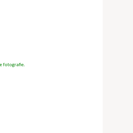
e fotografie.