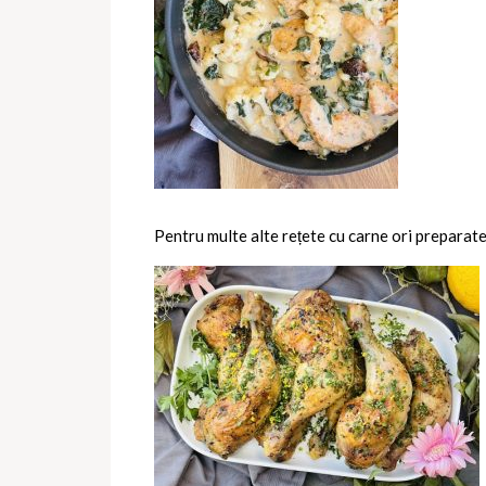
Pentru multe alte rețete cu carne ori preparate 