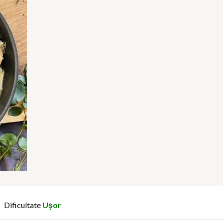
Dificultate
Ușor