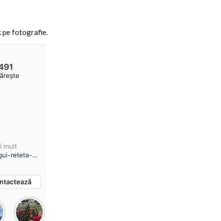
k pe fotografie.