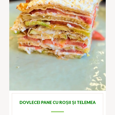
DOVLECEI PANE CU ROȘII ȘI TELEMEA