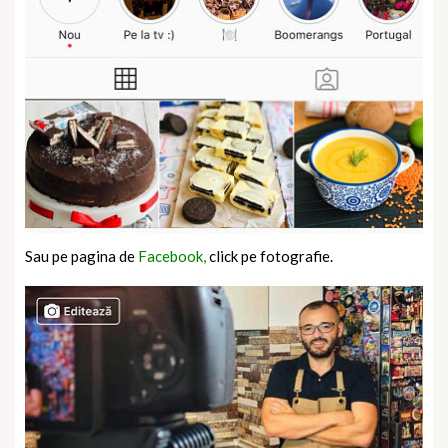
Sau pe pagina de
Facebook,
click pe fotografie.