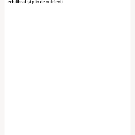
echilibrat și plin de nutrienți.