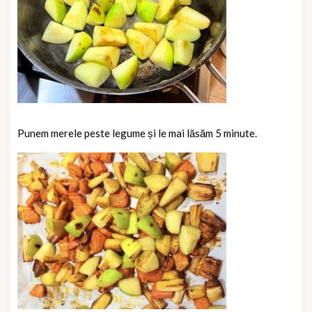
Punem merele peste legume și le mai lăsăm 5 minute.