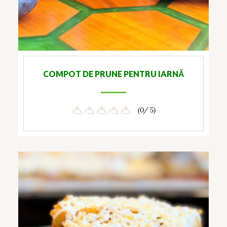
COMPOT DE PRUNE PENTRU IARNĂ
(0/ 5)