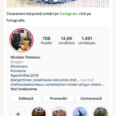
Deasemeni mă puteți urmări pe
Instagram,
click pe
fotografie.