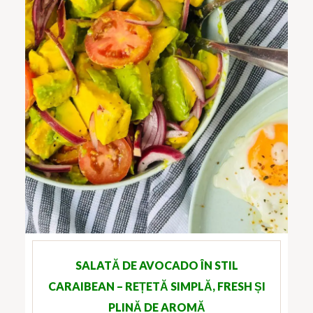
SALATĂ DE AVOCADO ÎN STIL
CARAIBEAN – REȚETĂ SIMPLĂ, FRESH ȘI
PLINĂ DE AROMĂ