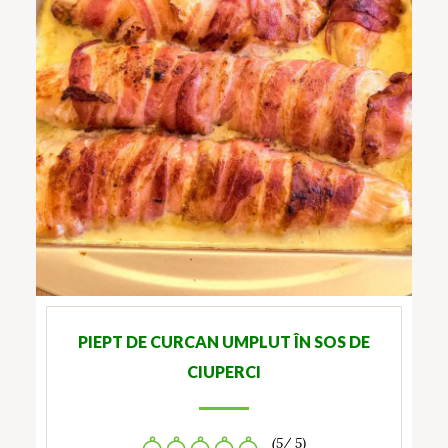
PIEPT DE CURCAN UMPLUT ÎN SOS DE
CIUPERCI
(5/ 5)