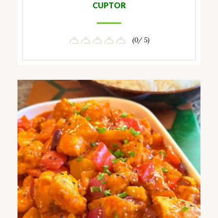
CUPTOR
(0/ 5)