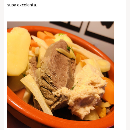
supa excelenta.