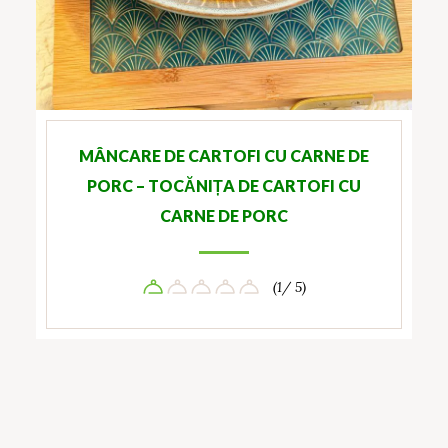
MÂNCARE DE CARTOFI CU CARNE DE
PORC – TOCĂNIȚA DE CARTOFI CU
CARNE DE PORC
(1/ 5)