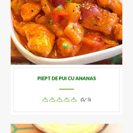
PIEPT DE PUI CU ANANAS
(5/ 5)