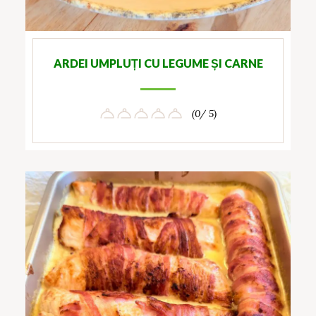
ARDEI UMPLUȚI CU LEGUME ȘI CARNE
(0/ 5)