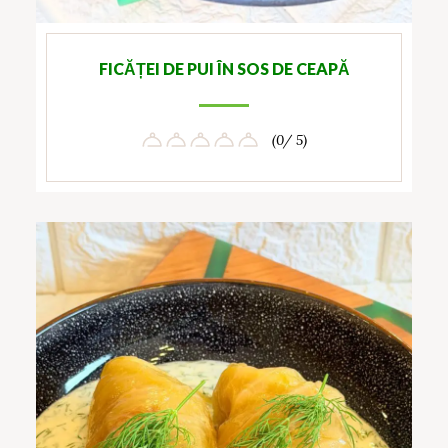
FICĂȚEI DE PUI ÎN SOS DE CEAPĂ
(0/ 5)