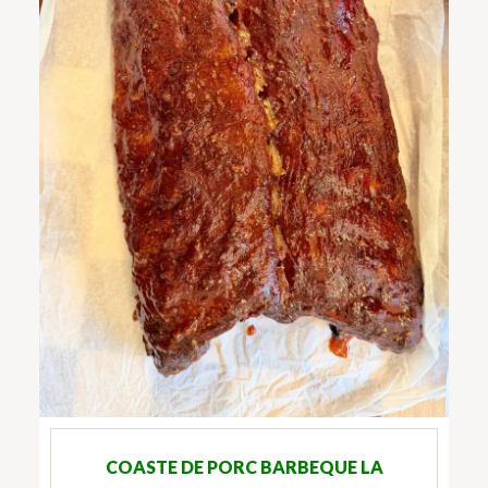
COASTE DE PORC BARBEQUE LA