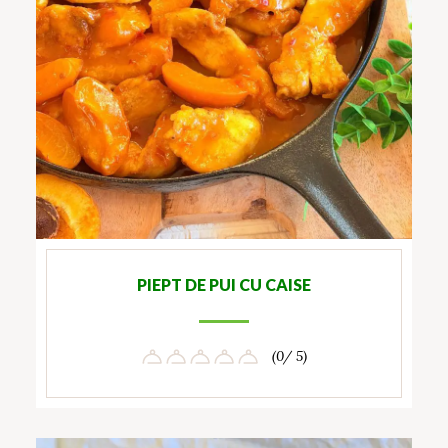
PIEPT DE PUI CU CAISE
(0/ 5)