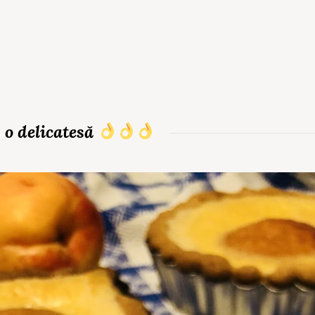
, o delicatesă