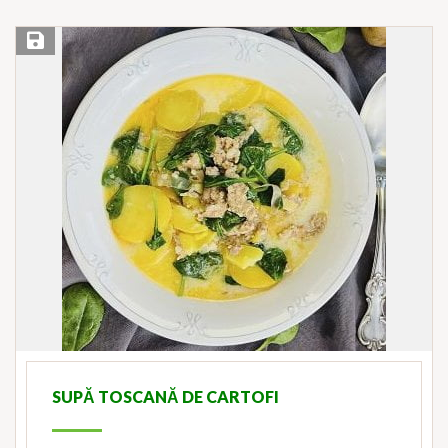
Save Recipe
SUPĂ TOSCANĂ DE CARTOFI