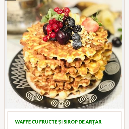
WAFFE CU FRUCTE ȘI SIROP DE ARȚAR