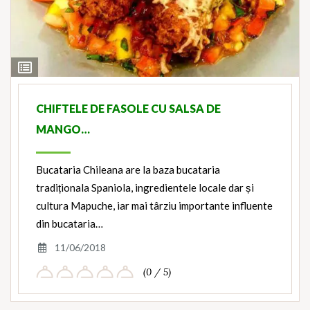
View
Ingredients
CHIFTELE DE FASOLE CU SALSA DE
MANGO…
Bucataria Chileana are la baza bucataria
tradiționala Spaniola, ingredientele locale dar și
cultura Mapuche, iar mai târziu importante influente
din bucataria…
11/06/2018
(0 / 5)