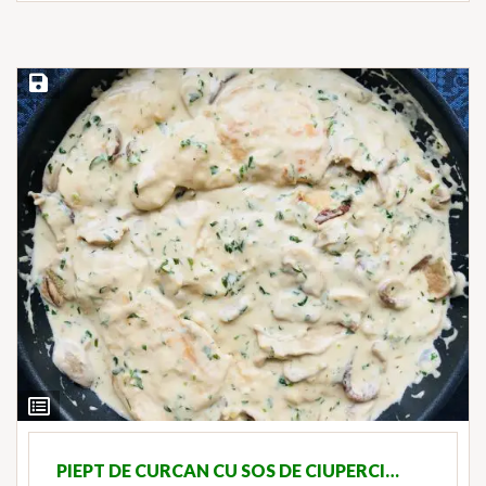
Save Recipe
View
Ingredients
PIEPT DE CURCAN CU SOS DE CIUPERCI…