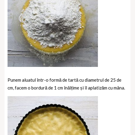
Punem aluatul într-o formă de tartă cu diametrul de 25 de
cm, facem o bordură de 1 cm înălțime și îl aplatizăm cu mâna.