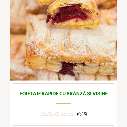
FOIETAJE RAPIDE CU BRÂNZĂ ȘI VIȘINE
(0/ 5)