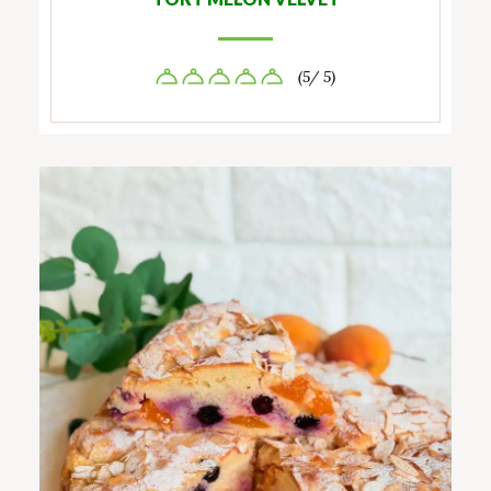
(5/ 5)