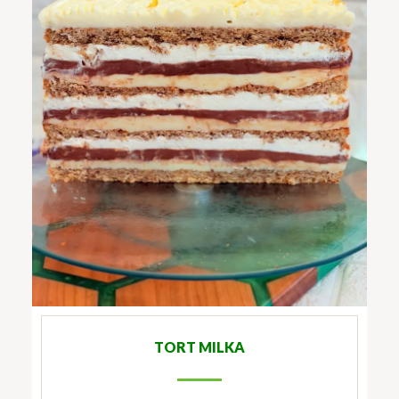
TORT MILKA