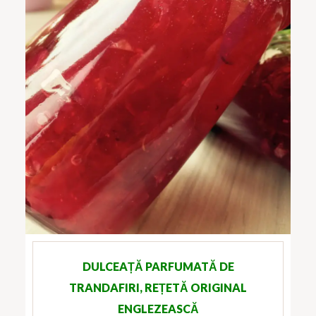
DULCEAȚĂ PARFUMATĂ DE
TRANDAFIRI, REȚETĂ ORIGINAL
ENGLEZEASCĂ