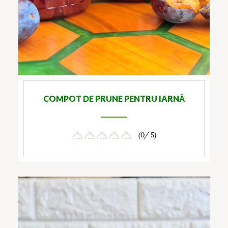
COMPOT DE PRUNE PENTRU IARNĂ
(0/ 5)