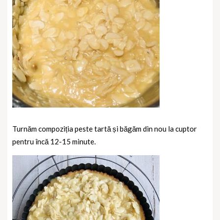
Turnăm compoziția peste tartă și băgăm din nou la cuptor
pentru încă 12-15 minute.