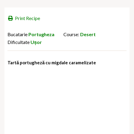
Print Recipe
Bucatarie
Portugheza
Course:
Desert
Dificultate
Ușor
Tartă portugheză cu migdale caramelizate