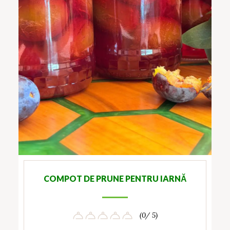
COMPOT DE PRUNE PENTRU IARNĂ
(0/ 5)