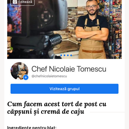
Cum facem acest tort de post cu
căpșuni și cremă de caju
Ingrediente pentru blat: