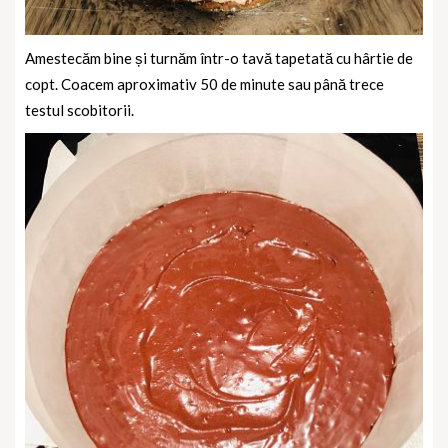
Amestecăm bine și turnăm într-o tavă tapetată cu hârtie de
copt. Coacem aproximativ 50 de minute sau până trece
testul scobitorii.