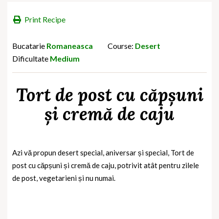
Print Recipe
Bucatarie
Romaneasca
Course:
Desert
Dificultate
Medium
Tort de post cu căpșuni
și cremă de caju
Azi vă propun desert special, aniversar și special, Tort de
post cu căpșuni și cremă de caju, potrivit atât pentru zilele
de post, vegetarieni și nu numai.