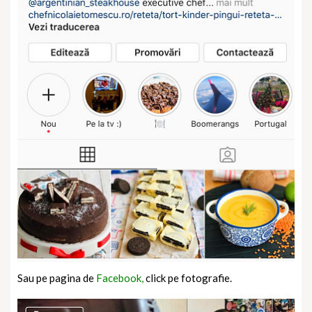
Sau pe pagina de
Facebook,
click pe fotografie.