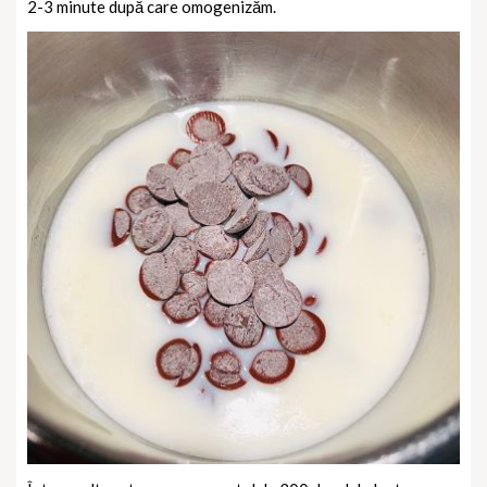
2-3 minute după care omogenizăm.