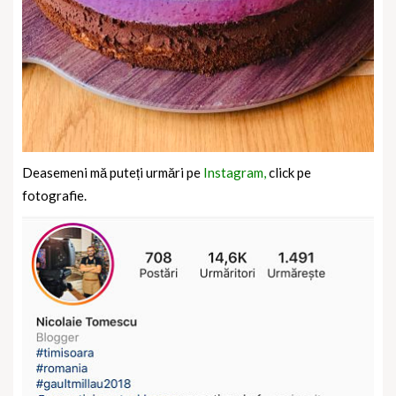
Deasemeni mă puteți urmări pe
Instagram,
click pe
fotografie.