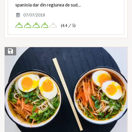
spaniola dar din regiunea de sud…
07/07/2018
(4.4 / 5)
Save Recipe