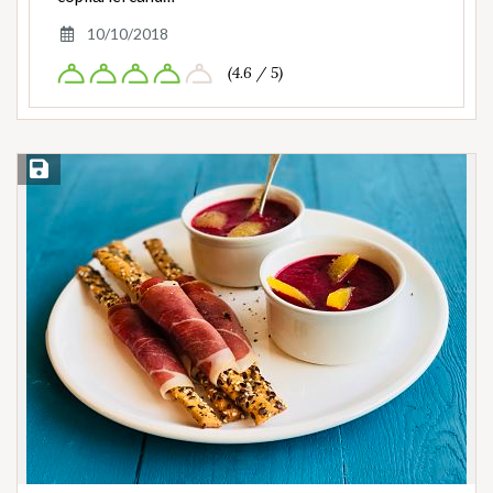
10/10/2018
(4.6 / 5)
Save Recipe