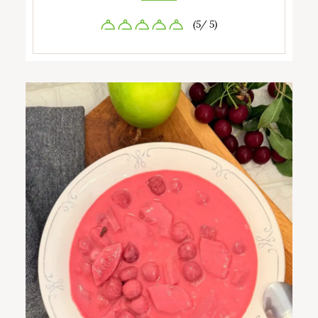
(5/ 5)