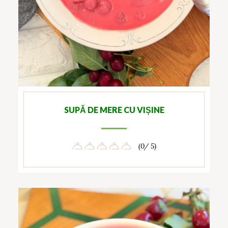
SUPĂ DE MERE CU VIȘINE
(0/ 5)