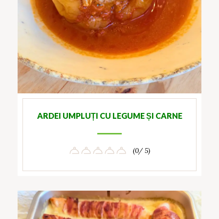
ARDEI UMPLUȚI CU LEGUME ȘI CARNE
(0/ 5)