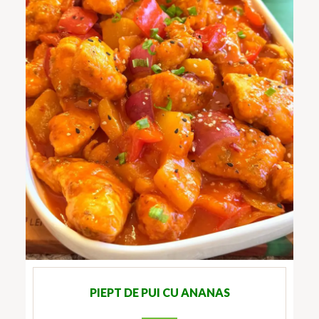
PIEPT DE PUI CU ANANAS