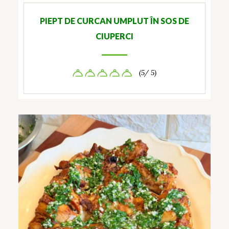
PIEPT DE CURCAN UMPLUT ÎN SOS DE
CIUPERCI
(5/ 5)