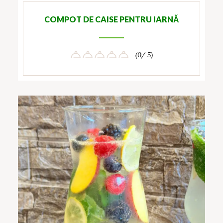
COMPOT DE CAISE PENTRU IARNĂ
(0/ 5)