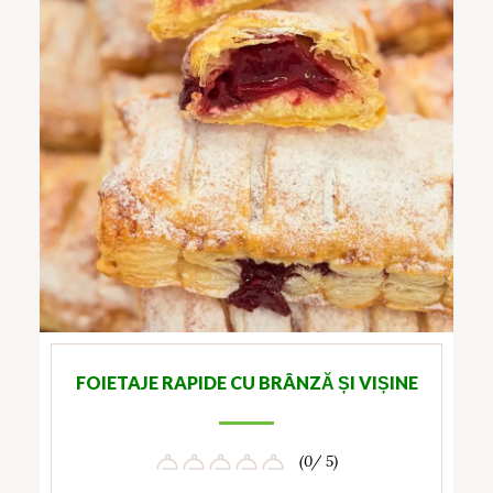
FOIETAJE RAPIDE CU BRÂNZĂ ȘI VIȘINE
(0/ 5)