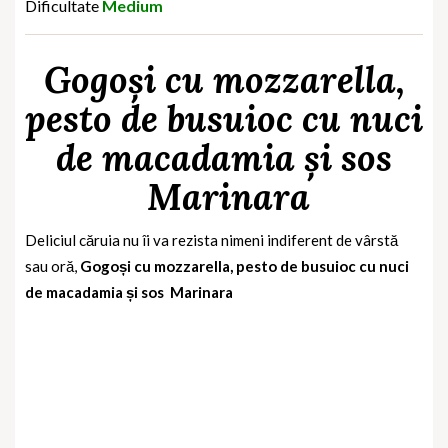
Dificultate
Medium
Gogoși cu mozzarella,
pesto de busuioc cu nuci
de macadamia și sos
Marinara
Deliciul căruia nu îi va rezista nimeni indiferent de vârstă
sau oră,
Gogoși cu mozzarella, pesto de busuioc cu nuci
de macadamia și sos Marinara