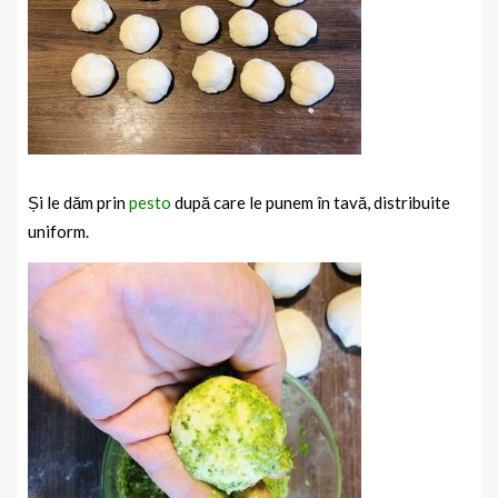
Și le dăm prin
pesto
după care le punem în tavă, distribuite
uniform.