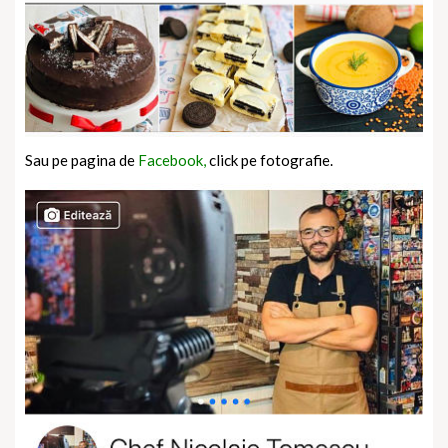
Sau pe pagina de
Facebook,
click pe fotografie.