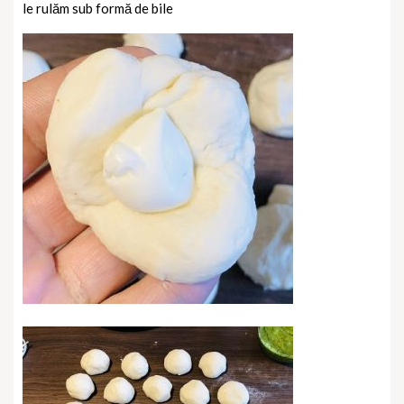
le rulăm sub formă de bile