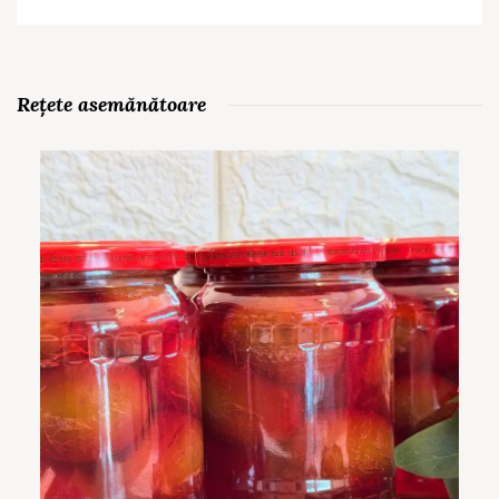
Rețete asemănătoare