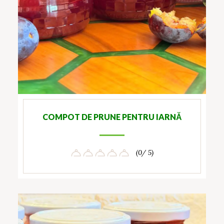
COMPOT DE PRUNE PENTRU IARNĂ
(0/ 5)