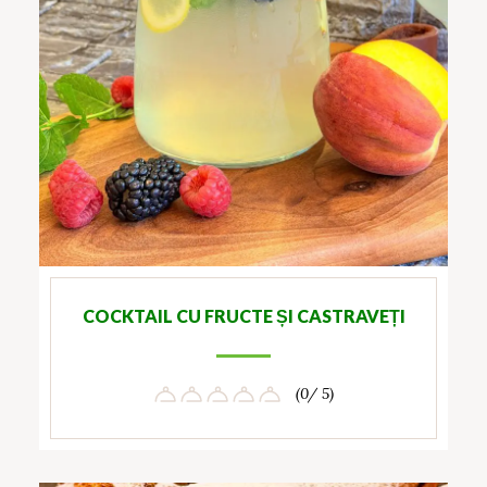
COCKTAIL CU FRUCTE ȘI CASTRAVEȚI
(0/ 5)