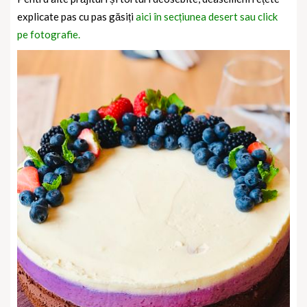
explicate pas cu pas găsiți
aici în secțiunea desert sau click
pe fotografie.