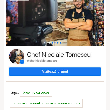
Tags:
brownie cu cocos
brownie cu visinel brownie cu visine și cocos