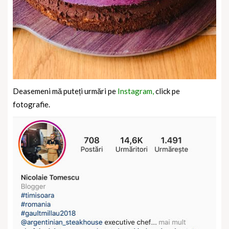
Deasemeni mă puteți urmări pe
Instagram,
click pe
fotografie.