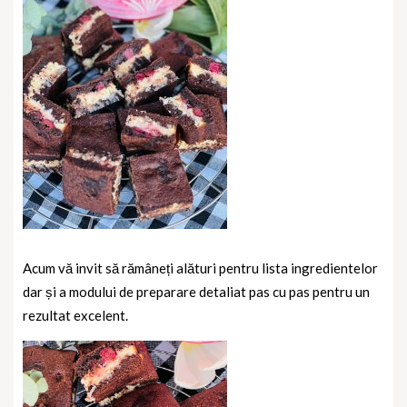
Acum vă invit să rămâneți alături pentru lista ingredientelor
dar și a modului de preparare detaliat pas cu pas pentru un
rezultat excelent.