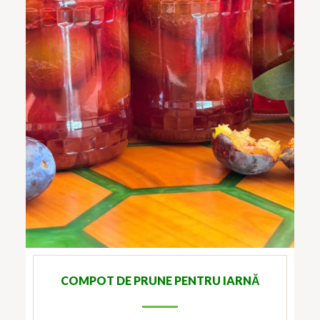
COMPOT DE PRUNE PENTRU IARNĂ