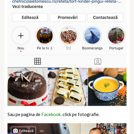
Sau pe pagina de
Facebook,
click pe fotografie.