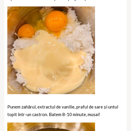
Punem zahărul, extractul de vanilie, praful de sare și untul
topit într-un castron. Batem 8-10 minute, musai!