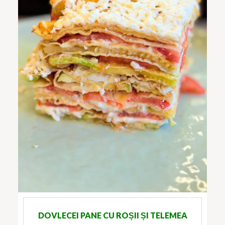
DOVLECEI PANE CU ROȘII ȘI TELEMEA