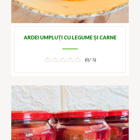
ARDEI UMPLUȚI CU LEGUME ȘI CARNE
(0/ 5)