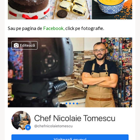
Sau pe pagina de
Facebook,
click pe fotografie.