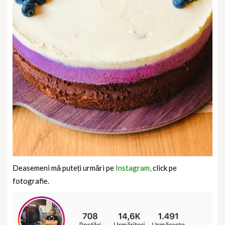
Deasemeni mă puteți urmări pe
Instagram,
click pe
fotografie.