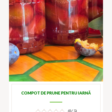
COMPOT DE PRUNE PENTRU IARNĂ
(0/ 5)