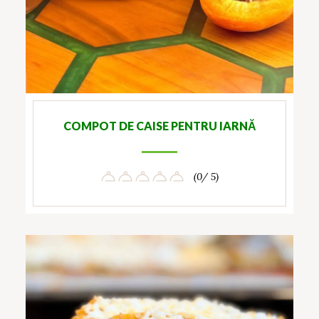
COMPOT DE CAISE PENTRU IARNĂ
(0/ 5)