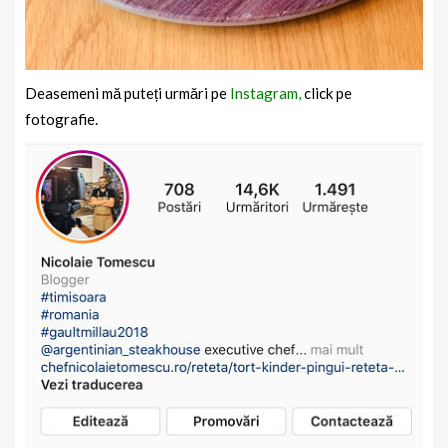
Deasemeni mă puteți urmări pe
Instagram,
click pe
fotografie.