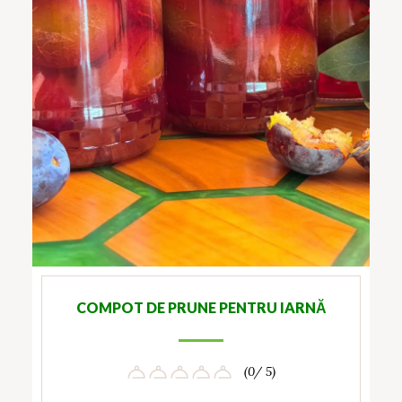
COMPOT DE PRUNE PENTRU IARNĂ
(0/ 5)