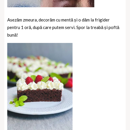
Asezăm zmeura, decorăm cu mentă și o dăm la frigider
pentru 1 oră, după care putem servi. Spor la treabă și poftă
bună!