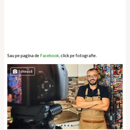
Sau pe pagina de
Facebook,
click pe fotografie.