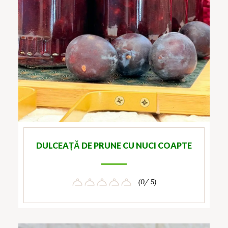
DULCEAȚĂ DE PRUNE CU NUCI COAPTE
(0/ 5)