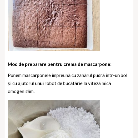
Mod de preparare pentru crema de mascarpone:
Punem mascarponele împreună cu zahărul pudră într-un bol
și cu ajutorul unui robot de bucătărie la viteză mică
omogenizăm.