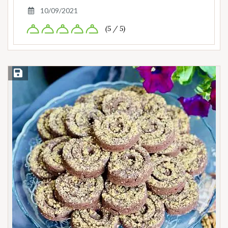
10/09/2021
(5 / 5)
Save Recipe