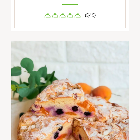
(5/ 5)