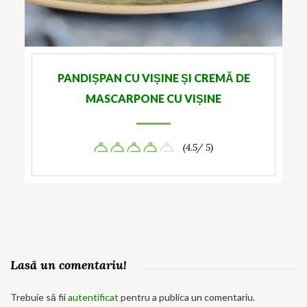
PANDIȘPAN CU VIȘINE ȘI CREMĂ DE
MASCARPONE CU VIȘINE
(4.5/ 5)
Lasă un comentariu!
Trebuie să fii
autentificat
pentru a publica un comentariu.