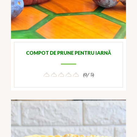
COMPOT DE PRUNE PENTRU IARNĂ
(0/ 5)