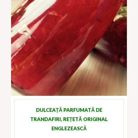
DULCEAȚĂ PARFUMATĂ DE
TRANDAFIRI, REȚETĂ ORIGINAL
ENGLEZEASCĂ