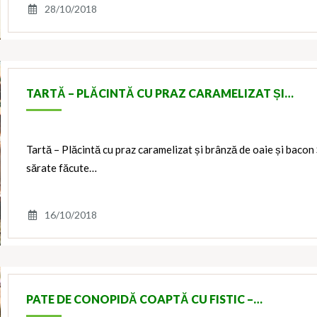
28/10/2018
TARTĂ – PLĂCINTĂ CU PRAZ CARAMELIZAT ȘI…
Tartă – Plăcintă cu praz caramelizat și brânză de oaie și bacon
sărate făcute…
16/10/2018
PATE DE CONOPIDĂ COAPTĂ CU FISTIC –…