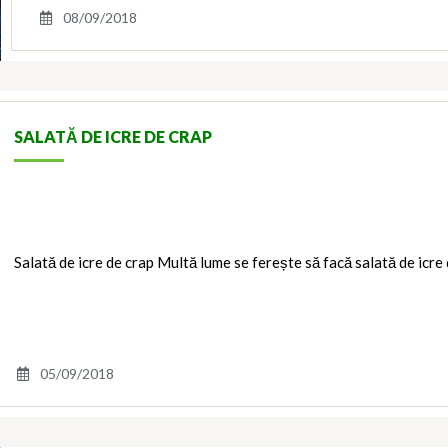
08/09/2018
SALATĂ DE ICRE DE CRAP
Salată de icre de crap Multă lume se ferește să facă salată de icre 
05/09/2018