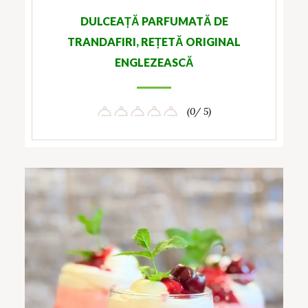
DULCEAȚĂ PARFUMATĂ DE
TRANDAFIRI, REȚETĂ ORIGINAL
ENGLEZEASCĂ
(0/ 5)