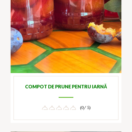
COMPOT DE PRUNE PENTRU IARNĂ
(0/ 5)