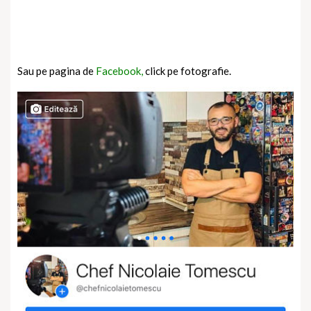
Sau pe pagina de
Facebook,
click pe fotografie.