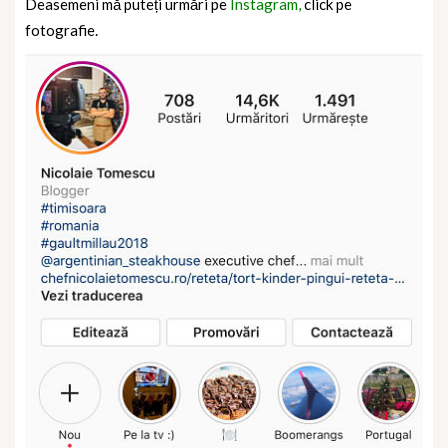
Deasemeni mă puteți urmări pe
Instagram,
click pe
fotografie.