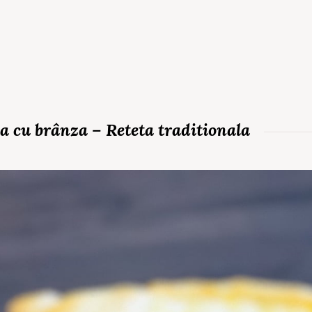
a cu brânza – Reteta traditionala