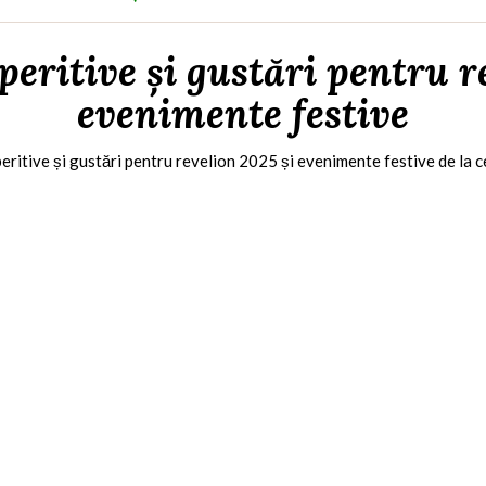
aperitive și gustări pentru r
evenimente festive
peritive și gustări pentru revelion 2025 și evenimente festive de la ce