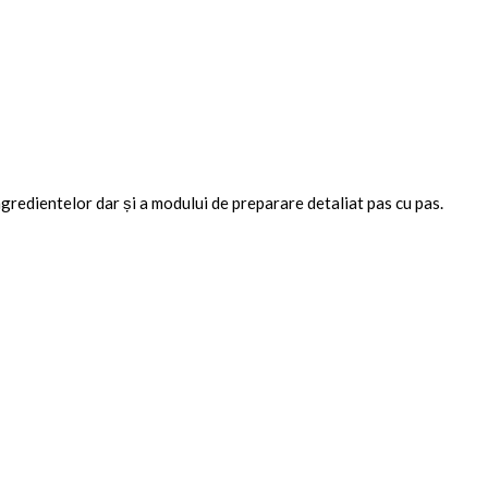
ngredientelor dar și a modului de preparare detaliat pas cu pas.