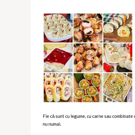
Fie că sunt cu legume, cu carne sau combinate o
nu numai.