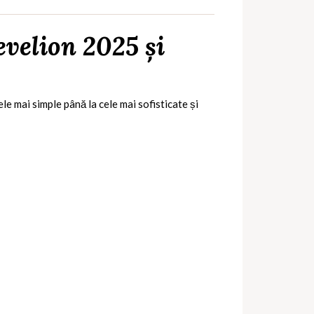
evelion 2025 și
le mai simple până la cele mai sofisticate și