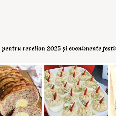
ri pentru revelion 2025 și evenimente festi