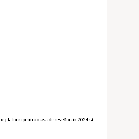
 pe platouri pentru masa de revelion în 2024 și