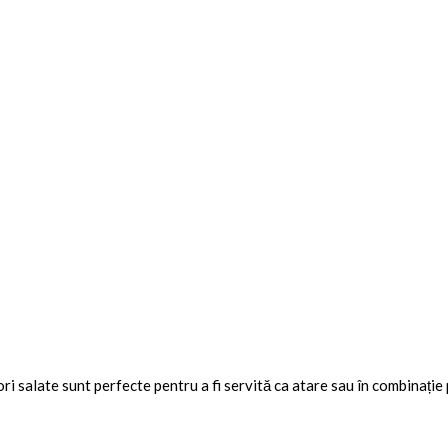
ri salate sunt perfecte pentru a fi servită ca atare sau în combinație