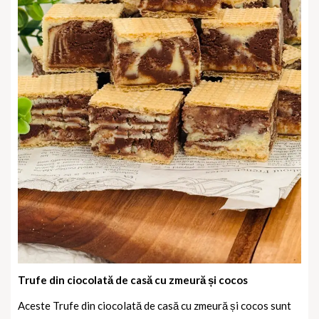
Trufe din ciocolată de casă cu zmeură și cocos
Aceste Trufe din ciocolată de casă cu zmeură și cocos sunt