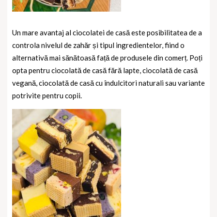
Un mare avantaj al ciocolatei de casă este posibilitatea de a
controla nivelul de zahăr și tipul ingredientelor, fiind o
alternativă mai sănătoasă față de produsele din comerț. Poți
opta pentru ciocolată de casă fără lapte, ciocolată de casă
vegană, ciocolată de casă cu îndulcitori naturali sau variante
potrivite pentru copii.