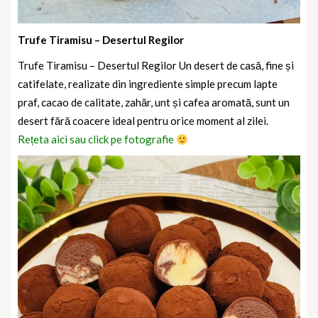
Trufe Tiramisu – Desertul Regilor
Trufe Tiramisu – Desertul Regilor Un desert de casă, fine și
catifelate, realizate din ingrediente simple precum lapte
praf, cacao de calitate, zahăr, unt și cafea aromată, sunt un
desert fără coacere ideal pentru orice moment al zilei.
Rețeta aici sau click pe fotografie