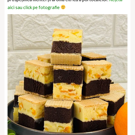
aici sau click pe fotografie