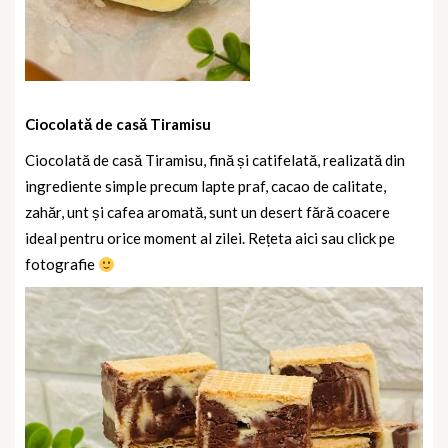
Ciocolată de casă Tiramisu
Ciocolată de casă Tiramisu, fină și catifelată, realizată din
ingrediente simple precum lapte praf, cacao de calitate,
zahăr, unt și cafea aromată, sunt un desert fără coacere
ideal pentru orice moment al zilei. Rețeta aici sau click pe
fotografie