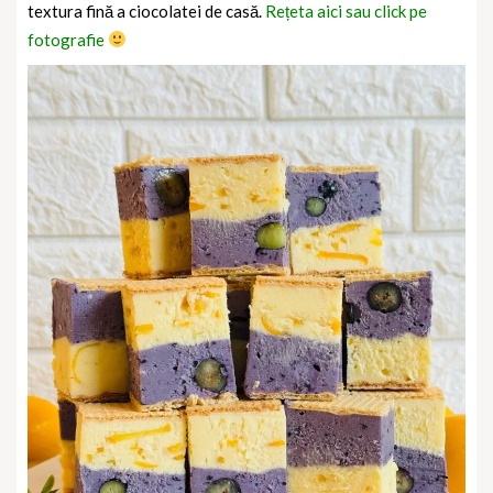
textura fină a ciocolatei de casă.
Rețeta aici sau click pe
fotografie