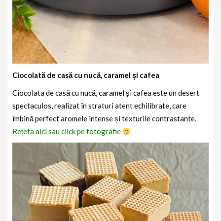
Ciocolată de casă cu nucă, caramel și cafea
Ciocolata de casă cu nucă, caramel și cafea este un desert
spectaculos, realizat în straturi atent echilibrate, care
îmbină perfect aromele intense și texturile contrastante.
Rețeta aici sau click pe fotografie