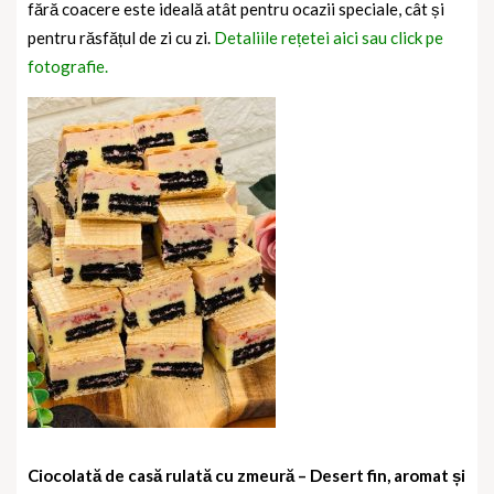
fără coacere este ideală atât pentru ocazii speciale, cât și
pentru răsfățul de zi cu zi.
Detaliile rețetei aici sau click pe
fotografie.
Ciocolată de casă rulată cu zmeură – Desert fin, aromat și