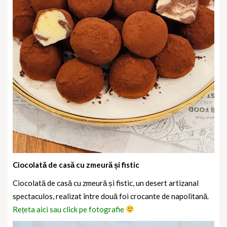
Ciocolată de casă cu zmeură și fistic
Ciocolată de casă cu zmeură și fistic, un desert artizanal
spectaculos, realizat între două foi crocante de napolitană.
Rețeta aici sau click pe fotografie