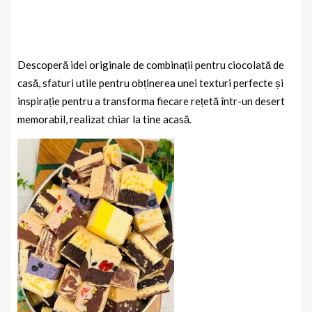
Descoperă idei originale de combinații pentru ciocolată de
casă, sfaturi utile pentru obținerea unei texturi perfecte și
inspirație pentru a transforma fiecare rețetă într-un desert
memorabil, realizat chiar la tine acasă.